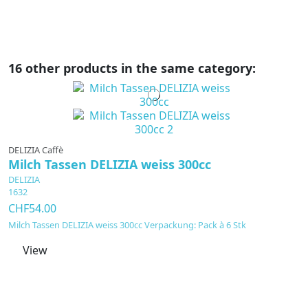
16 other products in the same category:
Out-of-Stock
DELIZIA Caffè
Milch Tassen DELIZIA weiss 300cc
DELIZIA
1632
CHF54.00
Milch Tassen DELIZIA weiss 300cc Verpackung: Pack à 6 Stk
View