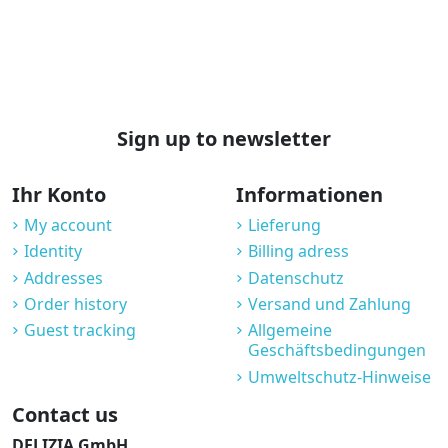
Sign up to newsletter
Ihr Konto
Informationen
My account
Lieferung
Identity
Billing adress
Addresses
Datenschutz
Order history
Versand und Zahlung
Guest tracking
Allgemeine
Geschäftsbedingungen
Umweltschutz-Hinweise
Contact us
DELIZIA GmbH