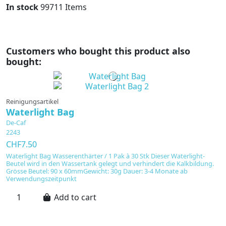
In stock
99711 Items
Customers who bought this product also
bought:
Reinigungsartikel
Waterlight Bag
De-Caf
2243
CHF7.50
Waterlight Bag Wasserenthärter / 1 Pak à 30 Stk Dieser Waterlight-
Beutel wird in den Wassertank gelegt und verhindert die Kalkbildung.
Grösse Beutel: 90 x 60mmGewicht: 30g Dauer: 3-4 Monate ab
Verwendungszeitpunkt
Add to cart