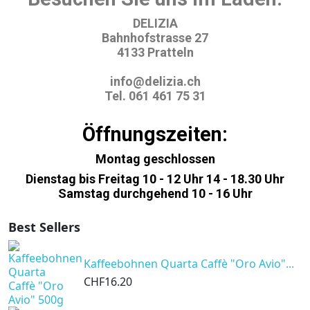
DELIZIA
Bahnhofstrasse 27
4133 Pratteln
info@delizia.ch
Tel. 061 461 75 31
Öffnungszeiten:
Montag geschlossen
Dienstag bis Freitag 10 - 12 Uhr 14 - 18.30 Uhr
Samstag durchgehend 10 - 16 Uhr
Best Sellers
Kaffeebohnen Quarta Caffè "Oro Avio"...
CHF16.20