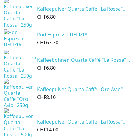
Kaffeepulver Quarta Caffè "La Rossa"...
CHF6.80
Pod Espresso DELIZIA
CHF67.70
Kaffeebohnen Quarta Caffè "La Rossa"...
CHF6.80
Kaffeepulver Quarta Caffè "Oro Avio"...
CHF8.10
Kaffeepulver Quarta Caffè "La Rossa"...
CHF14.00