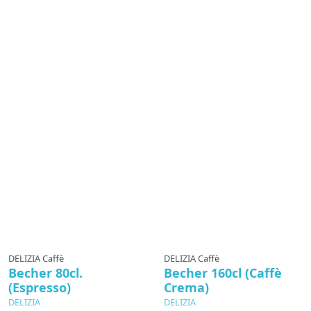
DELIZIA Caffè
DELIZIA Caffè
Becher 80cl.
Becher 160cl (Caffè
(Espresso)
Crema)
DELIZIA
DELIZIA