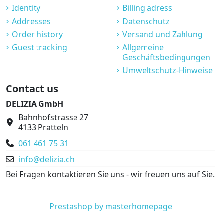
Identity
Billing adress
Addresses
Datenschutz
Order history
Versand und Zahlung
Guest tracking
Allgemeine
Geschäftsbedingungen
Umweltschutz-Hinweise
Contact us
DELIZIA GmbH
Bahnhofstrasse 27
4133 Pratteln
061 461 75 31
info@delizia.ch
Bei Fragen kontaktieren Sie uns - wir freuen uns auf Sie.
Prestashop by masterhomepage