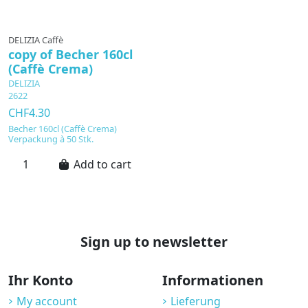
DELIZIA Caffè
copy of Becher 160cl
(Caffè Crema)
DELIZIA
2622
CHF4.30
Becher 160cl (Caffè Crema)
Verpackung à 50 Stk.
Add to cart
Sign up to newsletter
Ihr Konto
Informationen
My account
Lieferung