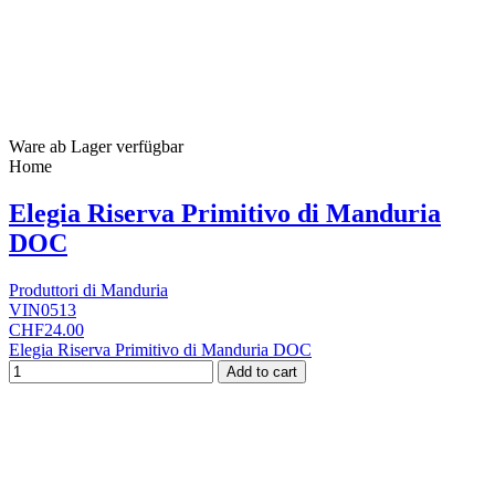
Ware ab Lager verfügbar
Home
Elegia Riserva Primitivo di Manduria
DOC
Produttori di Manduria
VIN0513
CHF24.00
Elegia Riserva Primitivo di Manduria DOC
Add to cart