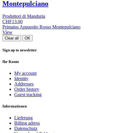
Montepulciano
Produttori di Manduria
CHF13.00
Primatus Appassito Rosso Montepulciano
View
Clear all
OK
Sign up to newsletter
Ihr Konto
My account
Identity
Addresses
Order history
Guest tracking
Informationen
Lieferung
Billing adress
Datenschutz