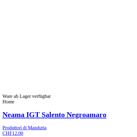
Ware ab Lager verfügbar
Home
Neama IGT Salento Negroamaro
Produttori di Manduria
CHF12.00