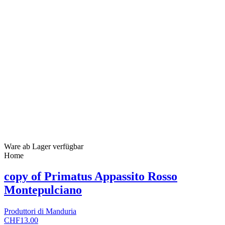
Ware ab Lager verfügbar
Home
copy of Primatus Appassito Rosso
Montepulciano
Produttori di Manduria
CHF13.00