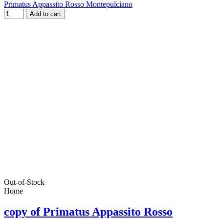
Primatus Appassito Rosso Montepulciano
Add to cart
Out-of-Stock
Home
copy of Primatus Appassito Rosso