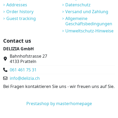
Addresses
Datenschutz
Order history
Versand und Zahlung
Guest tracking
Allgemeine
Geschäftsbedingungen
Umweltschutz-Hinweise
Contact us
DELIZIA GmbH
Bahnhofstrasse 27
4133 Pratteln
061 461 75 31
info@delizia.ch
Bei Fragen kontaktieren Sie uns - wir freuen uns auf Sie.
Prestashop by masterhomepage