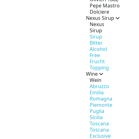
Pepe Mastro
Dolciere
Nexus Sirup
Nexus
Sirup
Sirup
Bitter
Alcohol
Free
Frucht
Topping
Wine
Wein
Abruzzo
Emilia
Romagna
Piemonte
Puglia
Sicilia
Toscana
Toscana
Exclusive