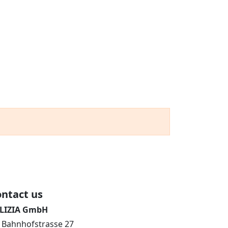
ntact us
LIZIA GmbH
Bahnhofstrasse 27