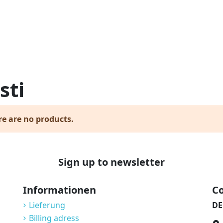
sti
re are no products.
Sign up to newsletter
Informationen
Co
Lieferung
DE
Billing adress