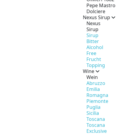
Pepe Mastro
Dolciere
Nexus Sirup
Nexus
Sirup
Sirup
Bitter
Alcohol
Free
Frucht
Topping
Wine
Wein
Abruzzo
Emilia
Romagna
Piemonte
Puglia
Sicilia
Toscana
Toscana
Exclusive