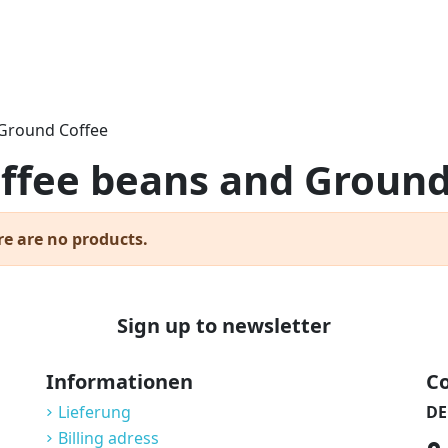
 Ground Coffee
ffee beans and Ground
re are no products.
Sign up to newsletter
Informationen
Co
Lieferung
DE
Billing adress