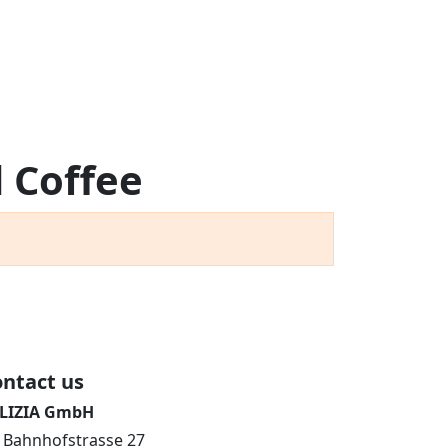
 Coffee
ntact us
LIZIA GmbH
Bahnhofstrasse 27